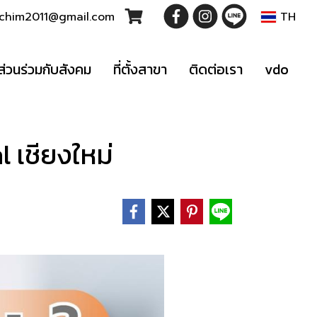
t.chim2011@gmail.com
TH
ส่วนร่วมกับสังคม
ที่ตั้งสาขา
ติดต่อเรา
vdo
l เชียงใหม่