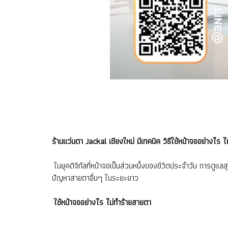
ร้านแว่นตา Jackal เชียงใหม่ มีเทคนิค วิธีใช้หน้าจออย่างไร 
ในยุคดิจิทัลที่หน้าจอเป็นส่วนหนึ่งของชีวิตประจำวัน การดู
ปัญหาสายตาอื่นๆ ในระยะยาว
ใช้หน้าจออย่างไร ไม่ทำร้ายสายตา