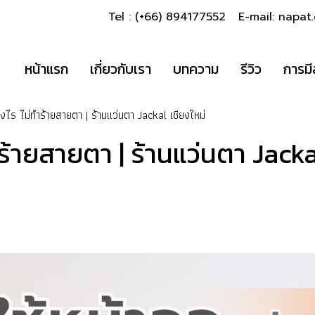
Tel : (+66) 894177552 E-mail: napa
หน้าแรก
เกี่ยวกับเรา
บทความ
รีวิว
การมี
างไร ไม่ทำร้ายสายตา | ร้านแว่นตา Jackal เชียงใหม่
ร้ายสายตา | ร้านแว่นตา Jacka