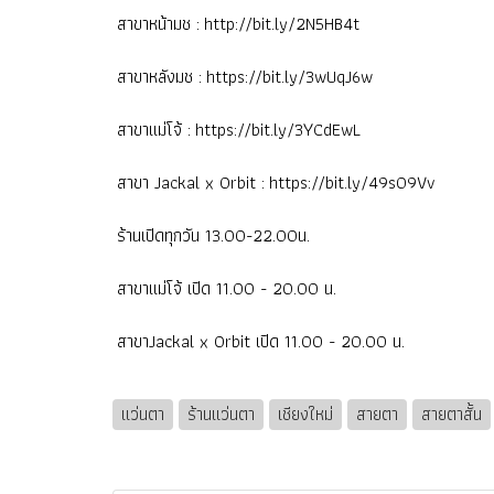
สาขาหน้ามช :
http://bit.ly/2N5HB4t
สาขาหลังมช :
https://bit.ly/3wUqJ6w
สาขาแม่โจ้ :
https://bit.ly/3YCdEwL
สาขา Jackal x Orbit :
https://bit.ly/49s09Vv
ร้านเปิดทุกวัน 13.00-22.00น.
สาขาแม่โจ้ เปิด 11.00 - 20.00 น.
สาขาJackal x Orbit เปิด 11.00 - 20.00 น.
แว่นตา
ร้านแว่นตา
เชียงใหม่
สายตา
สายตาสั้น