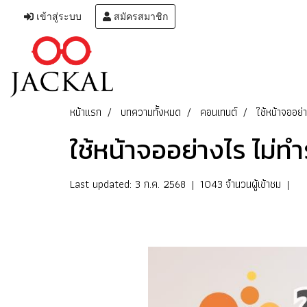
เข้าสู่ระบบ
สมัครสมาชิก
หน้าแรก
บทความทั้งหมด
คอนเทนต์
ใช้หน้าจออย่
ใช้หน้าจออย่างไร ไม่ทำ
Last updated: 3 ก.ค. 2568
|
1043 จำนวนผู้เข้าชม
|