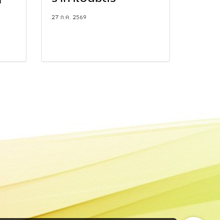
27 ก.ค. 2569