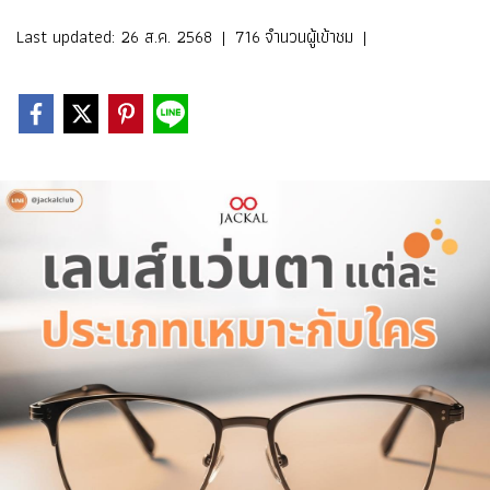
Last updated: 26 ส.ค. 2568
|
716 จำนวนผู้เข้าชม
|