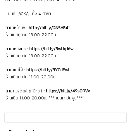
แผนที่ JACKAL ทั้ง 4 สาขา
สาขาหน้ามช :
http://bit.ly/2N5HB4t
ร้านเปิดทุกวัน 13.00-22.00น.
สาขาหลังมช :
https://bit.ly/3wUqJ6w
ร้านเปิดทุกวัน 13.00-22.00น.
สาขาแม่โจ้ :
https://bit.ly/3YCdEwL
ร้านเปิดทุกวัน 11.00-20.00น.
สาขา Jackal x Orbit :
https://bit.ly/49s09Vv
ร้านเปิด 11.00-20.00น. ***หยุดทุกวันพุธ***