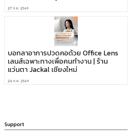
27 ก.ค. 2569
บอกลาอาการปวดคอด้วย Office Lens
เลนส์เฉพาะทางเพื่อคนทำงาน | ร้าน
แว่นตา Jackal เชียงใหม่
24 ก.ค. 2569
Support