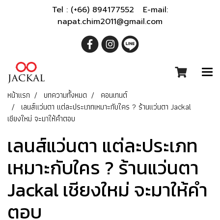
Tel : (+66) 894177552 E-mail:
napat.chim2011@gmail.com
หน้าแรก
บทความทั้งหมด
คอนเทนต์
เลนส์แว่นตา แต่ละประเภทเหมาะกับใคร ? ร้านแว่นตา Jackal
เชียงใหม่ จะมาให้คำตอบ
เลนส์แว่นตา แต่ละประเภท
เหมาะกับใคร ? ร้านแว่นตา
Jackal เชียงใหม่ จะมาให้คำ
ตอบ