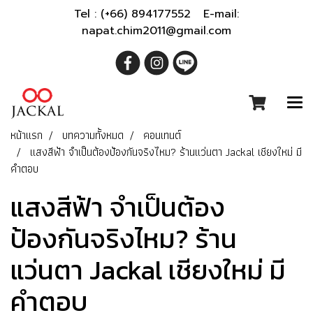
Tel : (+66) 894177552 E-mail:
napat.chim2011@gmail.com
หน้าแรก
บทความทั้งหมด
คอนเทนต์
แสงสีฟ้า จำเป็นต้องป้องกันจริงไหม? ร้านแว่นตา Jackal เชียงใหม่ มี
คำตอบ
แสงสีฟ้า จำเป็นต้อง
ป้องกันจริงไหม? ร้าน
แว่นตา Jackal เชียงใหม่ มี
คำตอบ