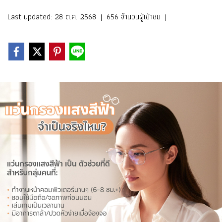
Last updated: 28 ต.ค. 2568
|
656 จำนวนผู้เข้าชม
|