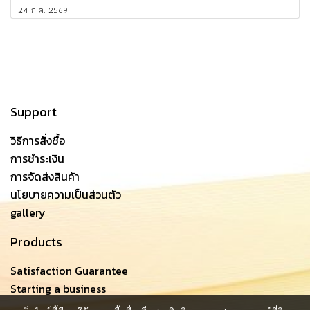
24 ก.ค. 2569
Support
วิธีการสั่งซื้อ
การชำระเงิน
การจัดส่งสินค้า
นโยบายความเป็นส่วนตัว
gallery
Products
Satisfaction Guarantee
Starting a business