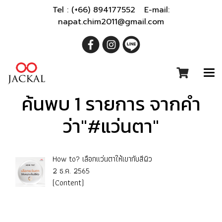
Tel : (+66) 894177552 E-mail:
napat.chim2011@gmail.com
ค้นพบ 1 รายการ จากคำ
ว่า"#แว่นตา"
How to? เลือกแว่นตาให้เขากับสีผิว
2 ธ.ค. 2565
(Content)