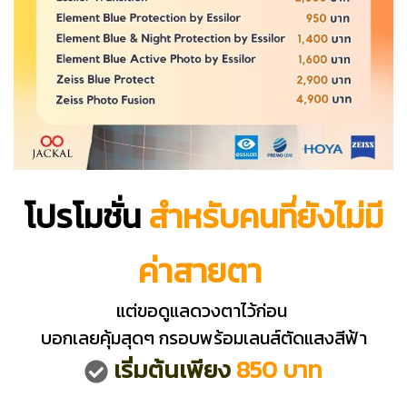
โปรโมชั่น
สำหรับคนที่ยังไม่มี
ค่าสายตา
แต่ขอดูแลดวงตาไว้ก่อน
บอกเลยคุ้มสุดๆ กรอบพร้อมเลนส์ตัดแสงสีฟ้า
เริ่มต้นเพียง
850 บาท