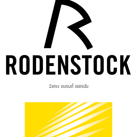
Zeiss แบรนด์ เยอรมัน