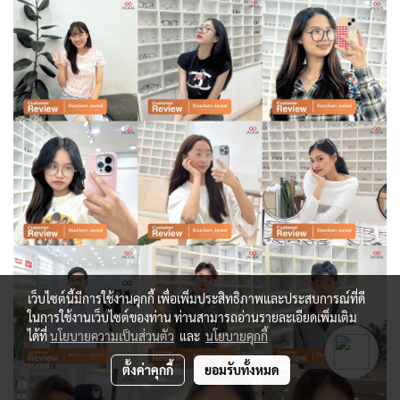
เว็บไซต์นี้มีการใช้งานคุกกี้ เพื่อเพิ่มประสิทธิภาพและประสบการณ์ที่ดี
ในการใช้งานเว็บไซต์ของท่าน ท่านสามารถอ่านรายละเอียดเพิ่มเติม
ได้ที่
นโยบายความเป็นส่วนตัว
และ
นโยบายคุกกี้
ตั้งค่าคุกกี้
ยอมรับทั้งหมด