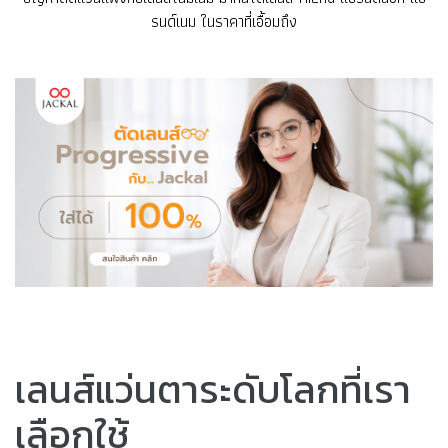
รนด์เนม ในราคาที่เอื้อมถึง
เลนส์แว่นตาระดับโลกที่เรา
เลือกใช้