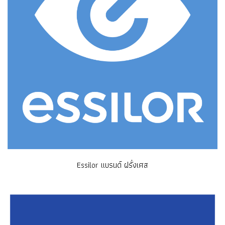
Essilor แบรนด์ ฝรั่งเศส