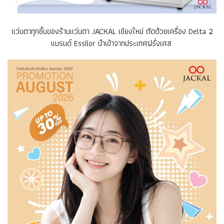
แว่นตาทุกชิ้นของร้านแว่นตา JACKAL เชียงใหม่ ตัดด้วยเครื่อง Delta 2
แบรนด์ Essilor นำเข้าจากประเทศฝรั่งเศส