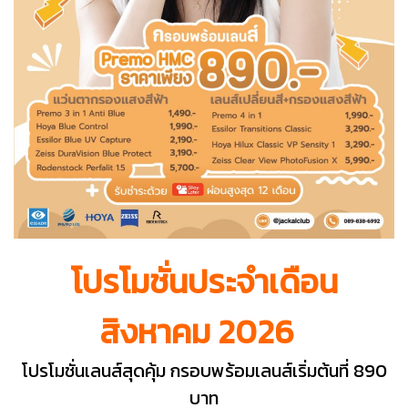
โปรโมชั่นประจำเดือน
สิงหาคม 2026
โปรโมชั่นเลนส์สุดคุ้ม กรอบพร้อมเลนส์เริ่มต้นที่ 890
บาท