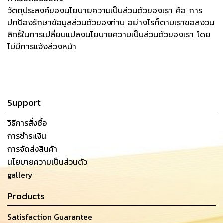
วัตถุประสงค์ของนโยบายความเป็นส่วนตัวของเรา คือ การ
ปกป้องรักษาข้อมูลส่วนตัวของท่าน อย่างไรก็ตามเราขอสงวน
สิทธิ์ในการเปลี่ยนแปลงนโยบายความเป็นส่วนตัวของเรา โดย
ไม่มีการแจ้งล่วงหน้า
Support
วิธีการสั่งซื้อ
การชำระเงิน
การจัดส่งสินค้า
นโยบายความเป็นส่วนตัว
gallery
Products
Satisfaction Guarantee