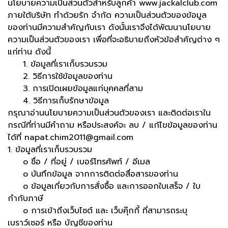
นโยบายความเป็นส่วนตัวสำหรับลูกค้า www.jackalclub.com
ภายใต้บริษัท ทำด้วยรัก จำกัด ความเป็นส่วนตัวของข้อมูล
ของท่านมีความสำคัญกับเรา ดังนั้นเราจึงได้พัฒนานโยบาย
ความเป็นส่วนตัวของเรา เพื่อที่จะอธิบายถึงหัวข้อสำคัญต่าง ๆ
แก่ท่าน ดังนี้
1. ข้อมูลที่เราเก็บรวบรวม
2. วิธีการใช้ข้อมูลของท่าน
3. การเปิดเผยข้อมูลแก่บุคคลที่สาม
4. วิธีการเก็บรักษาข้อมูล
กรุณาอ่านนโยบายความเป็นส่วนตัวของเรา และติดต่อเราใน
กรณีที่ท่านมีคำถาม หรือประสงค์จะ ลบ / แก้ไขข้อมูลของท่าน
ได้ที่ napat.chim2011@gmail.com
1. ข้อมูลที่เราเก็บรวบรวม
o ชื่อ / ที่อยู่ / เบอร์โทรศัพท์ / อีเมล
o บันทึกข้อมูล จากการติดต่อสื่อสารของท่าน
o ข้อมูลเกี่ยวกับการสั่งซื้อ และการออกใบเสร็จ / ใบ
กำกับภาษี
o การเข้าถึงเว็บไซต์ และ เว็บคุ๊กกี้ ที่สามารถระบุ
เบราว์เซอร์ หรือ บัญชีของท่าน