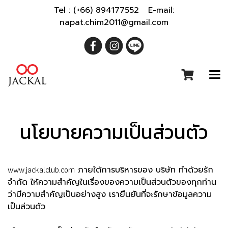
Tel : (+66) 894177552 E-mail:
napat.chim2011@gmail.com
นโยบายความเป็นส่วนตัว
www.jackalclub.com
ภายใต้การบริหารของ บริษัท ทำด้วยรัก
จำกัด ให้ความสำคัญในเรื่องของความเป็นส่วนตัวของทุกท่าน
ว่ามีความสำคัญเป็นอย่างสูง เรายืนยันที่จะรักษาข้อมูลความ
เป็นส่วนตัว