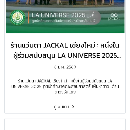
ร้านแว่นตา JACKAL เชียงใหม่ : หนึ่งใน
ผู้ร่วมสนับสนุน LA UNIVERSE 2025
ทูตนักศึกษาคณะศิลปศาสตร์ เฟ้นหา
6 ม.ค. 2569
ดาว เดือน ดาวจรัสแสง
ร้านแว่นตา JACKAL เชียงใหม่ : หนึ่งในผู้ร่วมสนับสนุน LA
UNIVERSE 2025 ทูตนักศึกษาคณะศิลปศาสตร์ เฟ้นหาดาว เดือน
ดาวจรัสแสง
ดูเพิ่มเติม