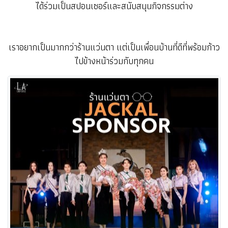
ได้ร่วมเป็นสปอนเซอร์และสนับสนุนกิจกรรมต่าง
เราอยากเป็นมากกว่าร้านแว่นตา แต่เป็นเพื่อนบ้านที่ดีที่พร้อมก้าว
ไปข้างหน้าร่วมกับทุกคน