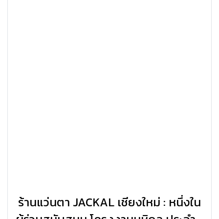
ร้านแว่นตา JACKAL เชียงใหม่ : หนึ่งใน