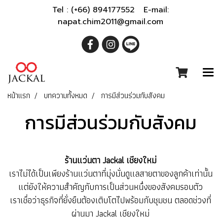
Tel : (+66) 894177552 E-mail:
napat.chim2011@gmail.com
หน้าแรก
บทความทั้งหมด
การมีส่วนร่วมกับสังคม
การมีส่วนร่วมกับสังคม
ร้านแว่นตา Jackal เชียงใหม่
เราไม่ได้เป็นเพียงร้านแว่นตาที่มุ่งมั่นดูแลสายตาของลูกค้าเท่านั้น
แต่ยังให้ความสำคัญกับการเป็นส่วนหนึ่งของสังคมรอบตัว
เราเชื่อว่าธุรกิจที่ยั่งยืนต้องเติบโตไปพร้อมกับชุมชน
ตลอดช่วงที่
ผ่านมา Jackal เชียงใหม่