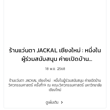
ร้านแว่นตา JACKAL เชียงใหม่ : หนึ่งใน
ผู้ร่วมสนับสนุน ค่ายเปิดบ้าน
วิศวกรรมศาสตร์ ครั้งที่19
18 พ.ย. 2568
ร้านแว่นตา JACKAL เชียงใหม่ : หนึ่งในผู้ร่วมสนับสนุน ค่ายเปิดบ้าน
วิศวกรรมศาสตร์ ครั้งที่19 ณ คณะวิศวกรรมศาสตร์ มหาวิทยาลัย
เชียงใหม่
ดูเพิ่มเติม