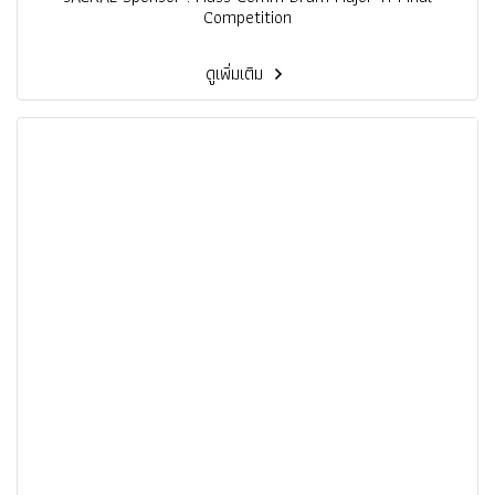
Competition
ดูเพิ่มเติม