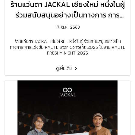
ร้านแว่นตา JACKAL เชียงใหม่ หนึ่งในผู้
ร่วมสนับสนุนอย่างเป็นทางการ การ
แข่งขัน RMUTL Star Content 2025
17 ต.ค. 2568
ร้านแว่นตา JACKAL เชียงใหม่ : หนึ่งในผู้ร่วมสนับสนุนอย่างเป็น
ทางการ การแข่งขัน RMUTL Star Content 2025 ในงาน RMUTL
FRESHY NIGHT 2025
ดูเพิ่มเติม