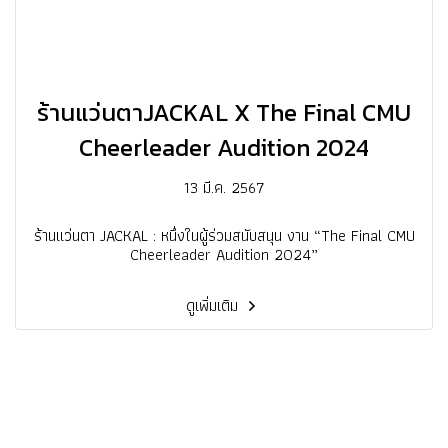
ร้านแว่นตาJACKAL X The Final CMU
Cheerleader Audition 2024
13 มี.ค. 2567
ร้านแว่นตา JACKAL : หนึ่งในผู้ร่วมสนับสนุน งาน “The Final CMU
Cheerleader Audition 2024”
ดูเพิ่มเติม