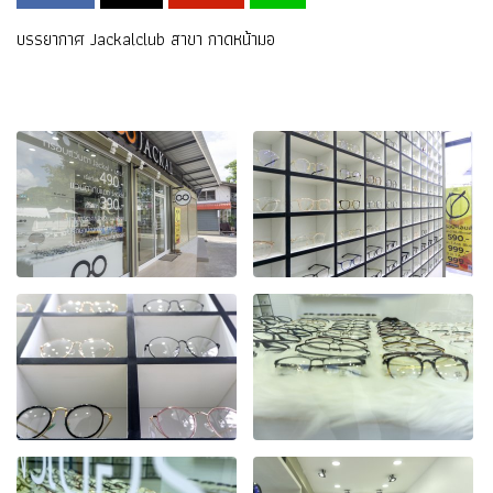
บรรยากาศ Jackalclub สาขา กาดหน้ามอ