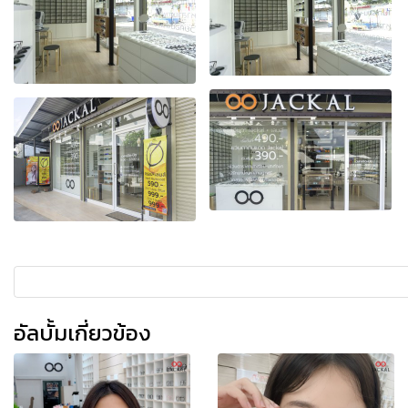
อัลบั้มเกี่ยวข้อง