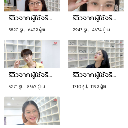
รีวิวจากผู้ใช้จริง❤️❤️❤️
รีวิวจากผู้ใช้จริง❤️❤️
3820 รูป, 6422 ผู้ชม
2943 รูป, 4674 ผู้ชม
รีวิวจากผู้ใช้จริง❤️
รีวิวจากผู้ใช้จริง❤️❤️❤️❤️
5271 รูป, 8667 ผู้ชม
1310 รูป, 1192 ผู้ชม