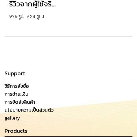
รีวิวจากผู้ใช้จริง4
976 รูป, 624 ผู้ชม
Support
วิธีการสั่งซื้อ
การชำระเงิน
การจัดส่งสินค้า
นโยบายความเป็นส่วนตัว
gallery
Products