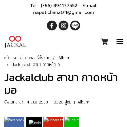
Tel : (+66) 894177552 E-mail:
napat.chim2011@gmail.com
หน้าแรก
แกลลอรี่ทั้งหมด
Album
Jackalclub สาขา กาดหน้ามอ
Jackalclub สาขา กาดหน้า
มอ
อัพเดทล่าสุด: 4 เม.ย 2568
|
3326 ผู้ชม
|
Album