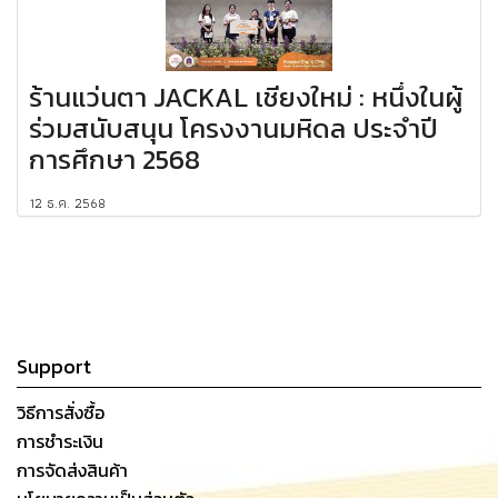
ร้านแว่นตา JACKAL เชียงใหม่ : หนึ่งในผู้
ร่วมสนับสนุน โครงงานมหิดล ประจำปี
การศึกษา 2568
12 ธ.ค. 2568
Support
วิธีการสั่งซื้อ
การชำระเงิน
การจัดส่งสินค้า