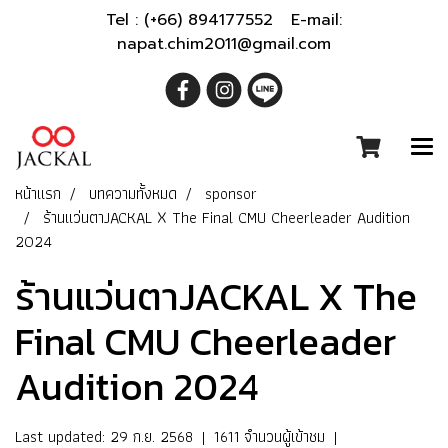
Tel : (+66) 894177552 E-mail:
napat.chim2011@gmail.com
หน้าแรก
บทความทั้งหมด
sponsor
ร้านแว่นตาJACKAL X The Final CMU Cheerleader Audition
2024
ร้านแว่นตาJACKAL X The
Final CMU Cheerleader
Audition 2024
Last updated: 29 ก.ย. 2568
|
1611 จำนวนผู้เข้าชม
|