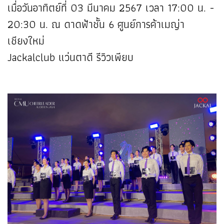
เมื่อวันอาทิตย์ที่ 03 มีนาคม 2567 เวลา 17:00 น. -
20:30 น. ณ ดาดฟ้าชั้น 6 ศูนย์การค้าเมญ่า
เชียงใหม่
Jackalclub แว่นตาดี รีวิวเพียบ