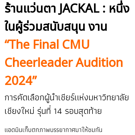
ร้านแว่นตา JACKAL : หนึ่ง
ในผู้ร่วมสนับสนุน งาน
“The Final CMU
Cheerleader Audition
2024”
การคัดเลือกผู้นำเชียร์แห่งมหาวิทยาลัย
เชียงใหม่ รุ่นที่ 14 รอบสุดท้าย
แอดมินเก็บตกภาพบรรยากาศมาให้ชมกัน