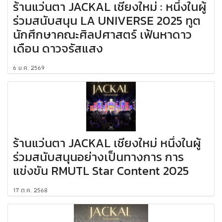
ร้านแว่นตา JACKAL เชียงใหม่ : หนึ่งในผู้
ร่วมสนับสนุน LA UNIVERSE 2025 ทูต
นักศึกษาคณะศิลปศาสตร์ เฟ้นหาดาว
เดือน ดาวจรัสแสง
6 ม.ค. 2569
ร้านแว่นตา JACKAL เชียงใหม่ หนึ่งในผู้
ร่วมสนับสนุนอย่างเป็นทางการ การ
แข่งขัน RMUTL Star Content 2025
17 ต.ค. 2568