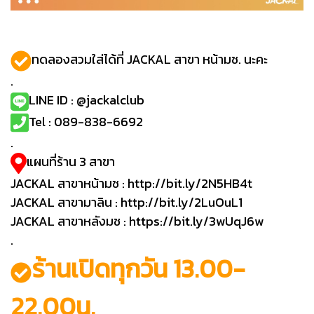
ทดลองสวมใส่ได้ที่ JACKAL สาขา หน้ามช. นะคะ
.
LINE ID : @jackalclub
Tel : 089-838-6692
.
แผนที่ร้าน 3 สาขา
JACKAL สาขาหน้ามช :
http://bit.ly/2N5HB4t
JACKAL สาขามาลิน :
http://bit.ly/2LuOuL1
JACKAL สาขาหลังมช :
https://bit.ly/3wUqJ6w
.
ร้านเปิดทุกวัน 13.00-
22.00น.