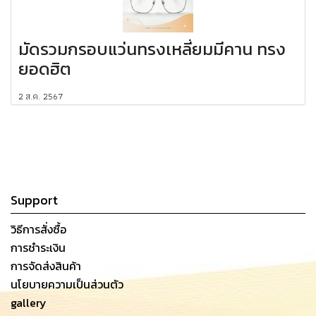
มัดรวมกรอบแว่นทรงเหลี่ยมมีคาน ทรง
ยอดฮิต
2 ส.ค. 2567
Support
วิธีการสั่งซื้อ
การชำระเงิน
การจัดส่งสินค้า
นโยบายความเป็นส่วนตัว
gallery