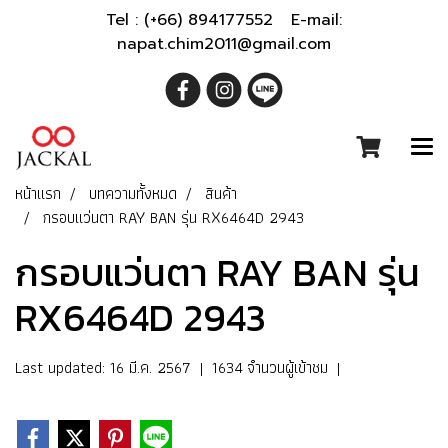
Tel : (+66) 894177552 E-mail:
napat.chim2011@gmail.com
หน้าแรก
บทความทั้งหมด
สินค้า
กรอบแว่นตา RAY BAN รุ่น RX6464D 2943
กรอบแว่นตา RAY BAN รุ่น
RX6464D 2943
Last updated: 16 มี.ค. 2567
|
1634 จำนวนผู้เข้าชม
|