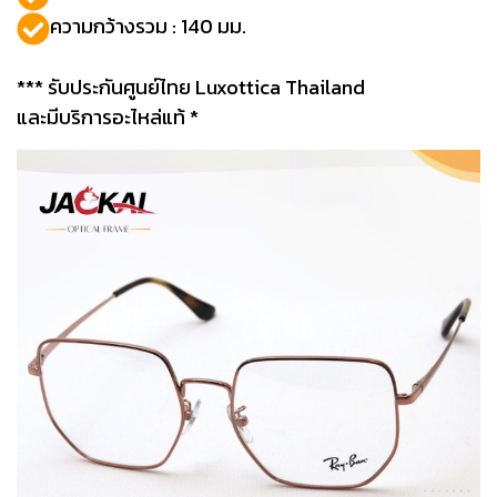
ความกว้างรวม : 140 มม.
*** รับประกันศูนย์ไทย Luxottica Thailand
และมีบริการอะไหล่แท้ *