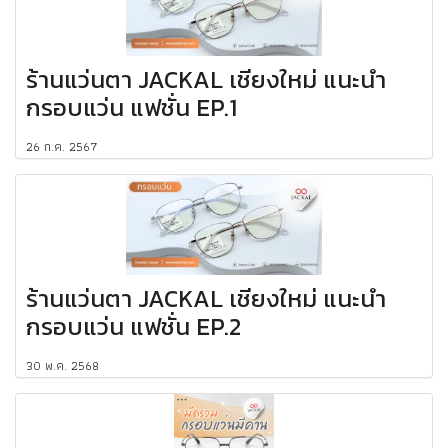
ร้านแว่นตา JACKAL เชียงใหม่ แนะนำ
กรอบแว่น แฟชั่น EP.1
26 ก.ค. 2567
ร้านแว่นตา JACKAL เชียงใหม่ แนะนำ
กรอบแว่น แฟชั่น EP.2
30 พ.ค. 2568