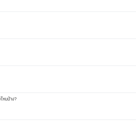
บไหนบ้าง?