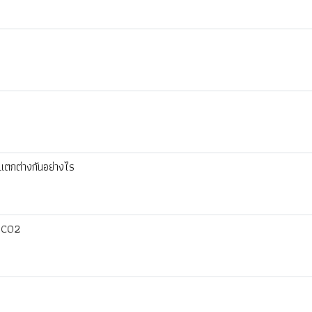
ตกต่างกันอย่างไร
 C02