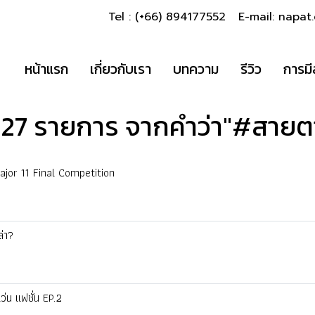
Tel : (+66) 894177552 E-mail: napa
หน้าแรก
เกี่ยวกับเรา
บทความ
รีวิว
การมี
 27 รายการ จากคำว่า"#สายตา
or 11 Final Competition
ล่า?
่น แฟชั่น EP.2