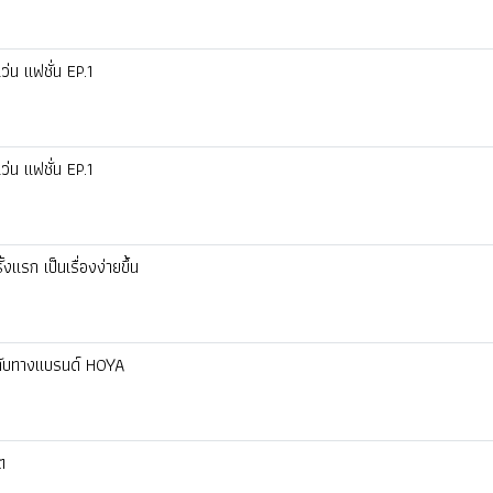
่น แฟชั่น EP.1
่น แฟชั่น EP.1
แรก เป็นเรื่องง่ายขึ้น
 กับทางแบรนด์ HOYA
ต