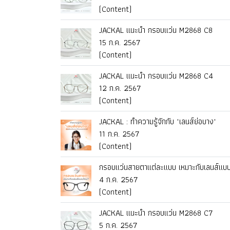
(Content)
JACKAL แนะนำ กรอบแว่น M2868 C8
15 ก.ค. 2567
(Content)
JACKAL แนะนำ กรอบแว่น M2868 C4
12 ก.ค. 2567
(Content)
JACKAL : ทำความรู้จักกับ "เลนส์ย่อบาง"
11 ก.ค. 2567
(Content)
กรอบแว่นสายตาแต่ละแบบ เหมาะกับเลนส์แบ
4 ก.ค. 2567
(Content)
JACKAL แนะนำ กรอบแว่น M2868 C7
5 ก.ค. 2567