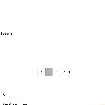
 คือคำตอบ
First
Last
1
2
cts
action Guarantee