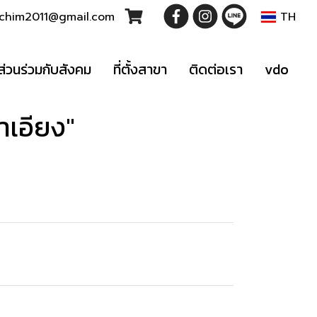
t.chim2011@gmail.com
TH
ส่วนร่วมกับสังคม
ที่ตั้งสาขา
ติดต่อเรา
vdo
เอียง"