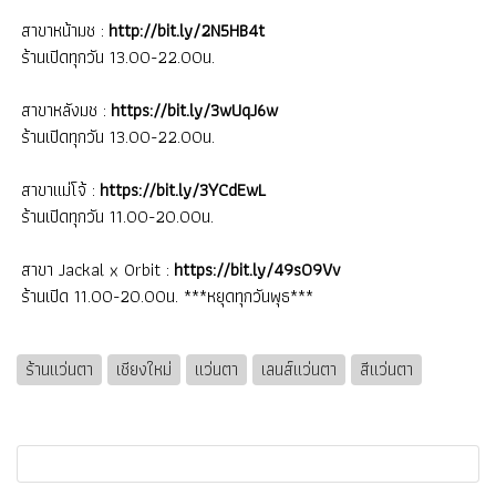
สาขาหน้ามช :
http://bit.ly/2N5HB4t
ร้านเปิดทุกวัน 13.00-22.00น.
สาขาหลังมช :
https://bit.ly/3wUqJ6w
ร้านเปิดทุกวัน 13.00-22.00น.
สาขาแม่โจ้ :
https://bit.ly/3YCdEwL
ร้านเปิดทุกวัน 11.00-20.00น.
สาขา Jackal x Orbit :
https://bit.ly/49s09Vv
ร้านเปิด 11.00-20.00น. ***หยุดทุกวันพุธ***
ร้านแว่นตา
เชียงใหม่
แว่นตา
เลนส์แว่นตา
สีแว่นตา