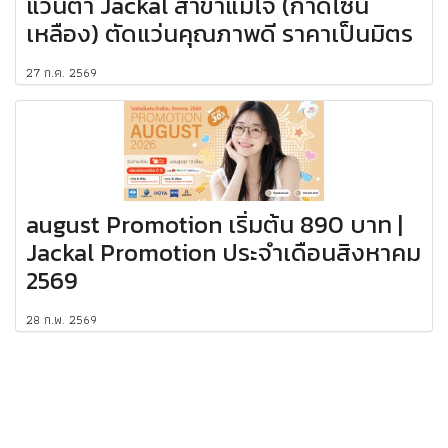
แว่นตา Jackal สาขาแม่โจ้ (กาดโซน
เหลือง) ตัดแว่นคุณภาพดี ราคาเป็นมิตร
27 ก.ค. 2569
august Promotion เริ่มต้น 890 บาท |
Jackal Promotion ประจำเดือนสิงหาคม
2569
28 ก.พ. 2569