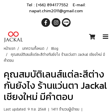
Tel : (+66) 894177552 E-mail:
napat.chim2011@gmail.com
หน้าแรก
บทความทั้งหมด
Blog
คุณสมบัติเลนส์แต่ละสีต่างกันยังไง ร้านแว่นตา Jackal เชียงใหม่ มี
คำตอบ
คุณสมบัติเลนส์แต่ละสีต่าง
กันยังไง ร้านแว่นตา Jackal
เชียงใหม่ มีคำตอบ
Last updated: 9 ก.ย. 2568
|
1411 จำนวนผู้เข้าชม
|