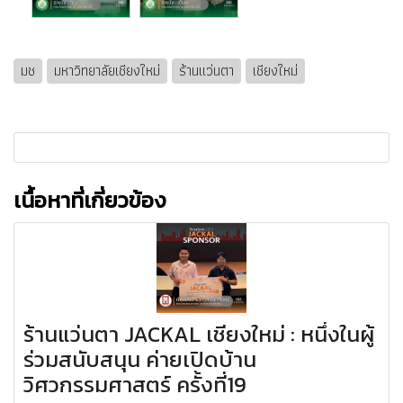
มช
มหาวิทยาลัยเชียงใหม่
ร้านแว่นตา
เชียงใหม่
เนื้อหาที่เกี่ยวข้อง
ร้านแว่นตา JACKAL เชียงใหม่ : หนึ่งในผู้
ร่วมสนับสนุน ค่ายเปิดบ้าน
วิศวกรรมศาสตร์ ครั้งที่19