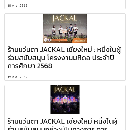
18 พ.ย. 2568
ร้านแว่นตา JACKAL เชียงใหม่ : หนึ่งในผู้
ร่วมสนับสนุน โครงงานมหิดล ประจำปี
การศึกษา 2568
12 ธ.ค. 2568
ร้านแว่นตา JACKAL เชียงใหม่ หนึ่งในผู้
ร่วมสนับสนุนอย่างเป็นทางการ การ