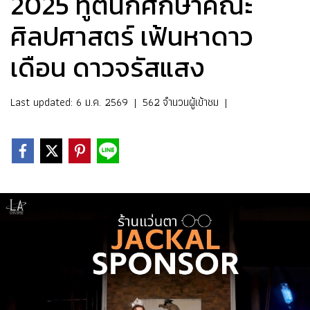
2025 ทูตนักศึกษาคณะ
ศิลปศาสตร์ เฟ้นหาดาว
เดือน ดาวจรัสแสง
Last updated: 6 ม.ค. 2569
|
562 จำนวนผู้เข้าชม
|