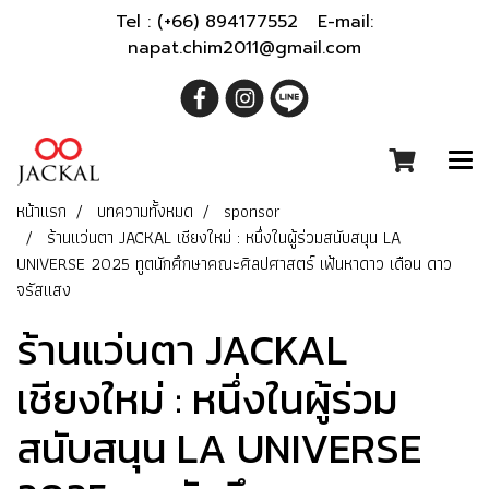
Tel : (+66) 894177552 E-mail:
napat.chim2011@gmail.com
หน้าแรก
บทความทั้งหมด
sponsor
ร้านแว่นตา JACKAL เชียงใหม่ : หนึ่งในผู้ร่วมสนับสนุน LA
UNIVERSE 2025 ทูตนักศึกษาคณะศิลปศาสตร์ เฟ้นหาดาว เดือน ดาว
จรัสแสง
ร้านแว่นตา JACKAL
เชียงใหม่ : หนึ่งในผู้ร่วม
สนับสนุน LA UNIVERSE