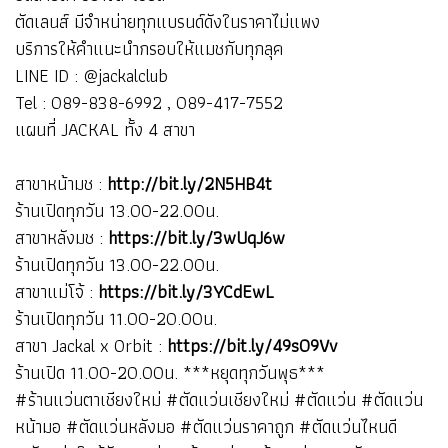
ตัดเลนส์ มีจำหน่ายทุกแบรนด์ดังในราคาไม่แพง
บริการให้คำแนะนำกรอบให้แมชกับทุกลุค
LINE ID : @jackalclub
Tel : 089-838-6992 , 089-417-7552
แผนที่ JACKAL ทั้ง 4 สาขา
สาขาหน้ามช :
http://bit.ly/2N5HB4t
ร้านเปิดทุกวัน 13.00-22.00น.
สาขาหลังมช :
https://bit.ly/3wUqJ6w
ร้านเปิดทุกวัน 13.00-22.00น.
สาขาแม่โจ้ :
https://bit.ly/3YCdEwL
ร้านเปิดทุกวัน 11.00-20.00น.
สาขา Jackal x Orbit :
https://bit.ly/49s09Vv
ร้านเปิด 11.00-20.00น. ***หยุดทุกวันพุธ***
#ร้านแว่นตาเชียงใหม่ #ตัดแว่นเชียงใหม่ #ตัดแว่น #ตัดแว่น
หน้ามอ #ตัดแว่นหลังมอ #ตัดแว่นราคาถูก #ตัดแว่นไหนดี