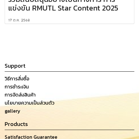
แข่งขัน RMUTL Star Content 2025
17 ต.ค. 2568
Support
วิธีการสั่งซื้อ
การชำระเงิน
การจัดส่งสินค้า
นโยบายความเป็นส่วนตัว
gallery
Products
Satisfaction Guarantee