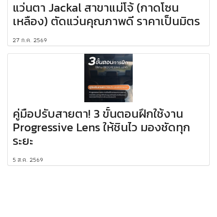
แว่นตา Jackal สาขาแม่โจ้ (กาดโซน
เหลือง) ตัดแว่นคุณภาพดี ราคาเป็นมิตร
27 ก.ค. 2569
คู่มือปรับสายตา! 3 ขั้นตอนฝึกใช้งาน
Progressive Lens ให้ชินไว มองชัดทุก
ระยะ
5 ส.ค. 2569