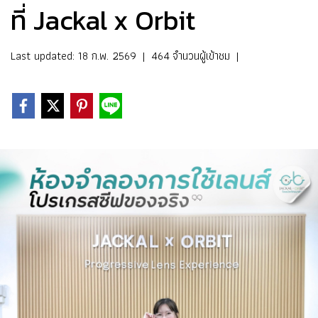
ที่ Jackal x Orbit
Last updated: 18 ก.พ. 2569
|
464 จำนวนผู้เข้าชม
|