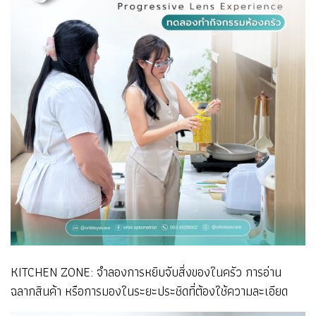
KITCHEN ZONE: จำลองการหยิบจับสิ่งของในครัว การอ่าน
ฉลากสินค้า หรือการมองในระยะประชิดที่ต้องใช้ความละเอียด