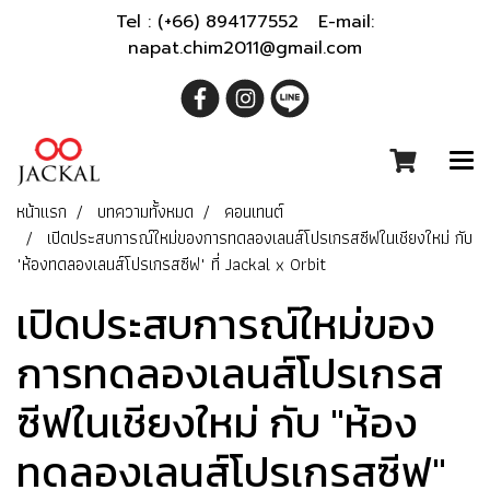
Tel : (+66) 894177552 E-mail:
napat.chim2011@gmail.com
หน้าแรก
บทความทั้งหมด
คอนเทนต์
เปิดประสบการณ์ใหม่ของการทดลองเลนส์โปรเกรสซีฟในเชียงใหม่ กับ
"ห้องทดลองเลนส์โปรเกรสซีฟ" ที่ Jackal x Orbit
เปิดประสบการณ์ใหม่ของ
การทดลองเลนส์โปรเกรส
ซีฟในเชียงใหม่ กับ "ห้อง
ทดลองเลนส์โปรเกรสซีฟ"