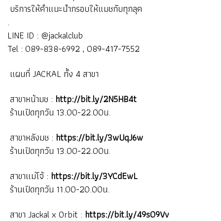
บริการให้คำแนะนำกรอบให้แมชกับทุกลุค
.
LINE ID : @jackalclub
Tel : 089-838-6992 , 089-417-7552
แผนที่ JACKAL ทั้ง 4 สาขา
สาขาหน้ามช :
http://bit.ly/2N5HB4t
ร้านเปิดทุกวัน 13.00-22.00น.
สาขาหลังมช :
https://bit.ly/3wUqJ6w
ร้านเปิดทุกวัน 13.00-22.00น.
สาขาแม่โจ้ :
https://bit.ly/3YCdEwL
ร้านเปิดทุกวัน 11.00-20.00น.
สาขา Jackal x Orbit :
https://bit.ly/49s09Vv