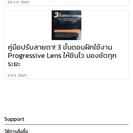
24 ก.ค. 2569
คู่มือปรับสายตา! 3 ขั้นตอนฝึกใช้งาน
Progressive Lens ให้ชินไว มองชัดทุก
ระยะ
5 ส.ค. 2569
Support
วิธีการสั่งซื้อ