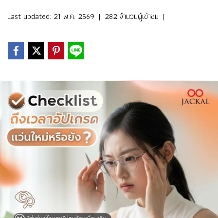
Last updated: 21 พ.ค. 2569
|
282 จำนวนผู้เข้าชม
|