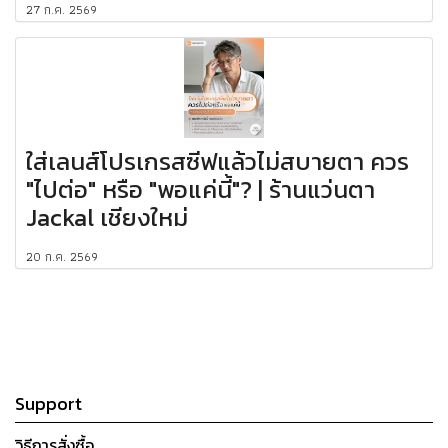
27 ก.ค. 2569
ใส่เลนส์โปรเกรสซีฟแล้วไม่สบายตา ควร
"ไปต่อ" หรือ "พอแค่นี้"? | ร้านแว่นตา
Jackal เชียงใหม่
20 ก.ค. 2569
Support
วิธีการสั่งซื้อ