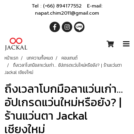
Tel : (+66) 894177552 E-mail:
napat.chim2011@gmail.com
หน้าแรก
บทความทั้งหมด
คอนเทนต์
ถึงเวลาโบกมือลาแว่นเก่า... อัปเกรดแว่นใหม่หรือยัง? | ร้านแว่นตา
Jackal เชียงใหม่
ถึงเวลาโบกมือลาแว่นเก่า...
อัปเกรดแว่นใหม่หรือยัง? |
ร้านแว่นตา Jackal
เชียงใหม่