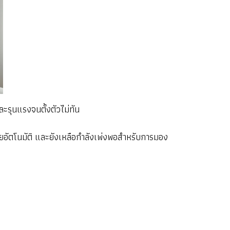
ละรุนแรงจนตั้งตัวไม่ทัน
ยอัตโนมัติ และยังเหลือกำลังเพ่งพอสำหรับการมอง