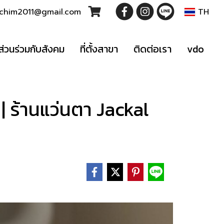
t.chim2011@gmail.com
TH
ส่วนร่วมกับสังคม
ที่ตั้งสาขา
ติดต่อเรา
vdo
| ร้านแว่นตา Jackal