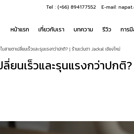
Tel : (+66) 894177552 E-mail: napa
หน้าแรก
เกี่ยวกับเรา
บทความ
รีวิว
การมี
ไมสายตาเปลี่ยนเร็วและรุนแรงกว่าปกติ? | ร้านแว่นตา Jackal เชียงใหม่
ลี่ยนเร็วและรุนแรงกว่าปกติ? 