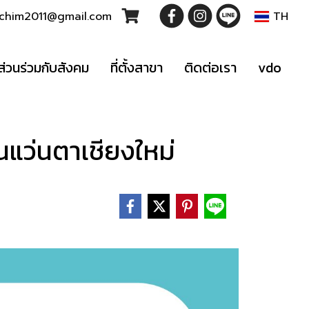
t.chim2011@gmail.com
TH
ส่วนร่วมกับสังคม
ที่ตั้งสาขา
ติดต่อเรา
vdo
แว่นตาเชียงใหม่