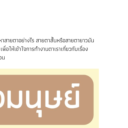
ัญหาสายตาอย่างไร สายตาสั้นหรือสายตายาวมัน
่อให้เข้าใจการทำงานตาเราเกี่ยวกับเรื่อง
ก่อน