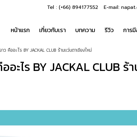
Tel : (+66) 894177552 E-mail: napa
หน้าแรก
เกี่ยวกับเรา
บทความ
รีวิว
การมี
ยาว คืออะไร BY JACKAL CLUB ร้านแว่นตาเชียงใหม่
ืออะไร BY JACKAL CLUB ร้าน