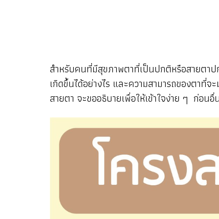
สำหรับคนที่มีสุขภาพตาที่เป็นปกติหรือสายตาป
เกิดขึ้นได้อย่างไร และความสามารถของตาที่จะม
สายตา จะขออธิบายเพื่อให้เข้าใจง่าย ๆ ก่อนอ