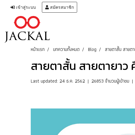
เข้าสู่ระบบ
สมัครสมาชิก
หน้าแรก
บทความทั้งหมด
Blog
สายตาสั้น สายตา
สายตาสั้น สายตายาว ค
Last updated: 24 ธ.ค. 2562
|
26853 จำนวนผู้เข้าชม
|