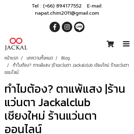
Tel : (+66) 894177552 E-mail:
napat.chim2011@gmail.com
หน้าแรก
บทความทั้งหมด
Blog
ทำไมต้อง? ตาแพ้แสง |ร้านแว่นตา Jackalclub เชียงใหม่ ร้านแว่นตา
ออนไลน์
ทำไมต้อง? ตาแพ้แสง |ร้าน
แว่นตา Jackalclub
เชียงใหม่ ร้านแว่นตา
ออนไลน์