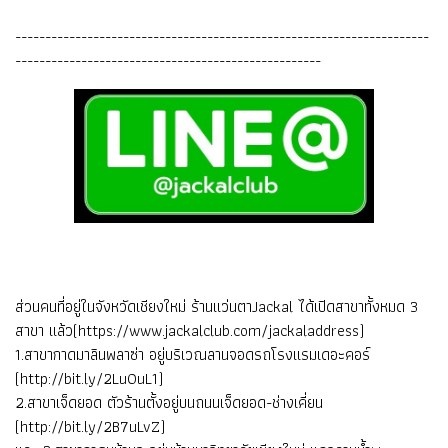
---------------------------------------------------------------------
---------------------------------------------------
ส่วนคนที่อยู่ในจังหวัดเชียงใหม่ ร้านแว่นตาJackal ได้เปิดสาขาทั้งหมด 3
สาขา แล้ว
(https://www.jackalclub.com/jackaladdress
)
1.สาขากาดมาลินพลาซ่า อยู่บริเวณลานจอดรถโรงแรมเดอะคอร์
(
http://bit.ly/2LuOuL1
)
2.สาขาเจ็ดยอด ตัวร้านตั้งอยู่บนถนนเจ็ดยอด-ช่างเคี่ยน
(
http://bit.ly/2B7uLvZ
)