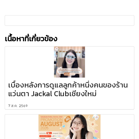
เนื้อหาที่เกี่ยวข้อง
เบื้องหลังการดูแลลูกค้าหนึ่งคนของร้าน
แว่นตา Jackal Clubเชียงใหม่
7 ส.ค. 2569