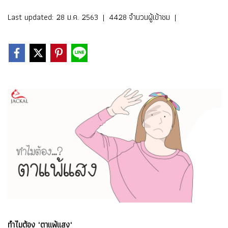
Last updated: 28 ม.ค. 2563
|
4428 จำนวนผู้เข้าชม
|
ทำไมต้อง "ตาแพ้แสง"