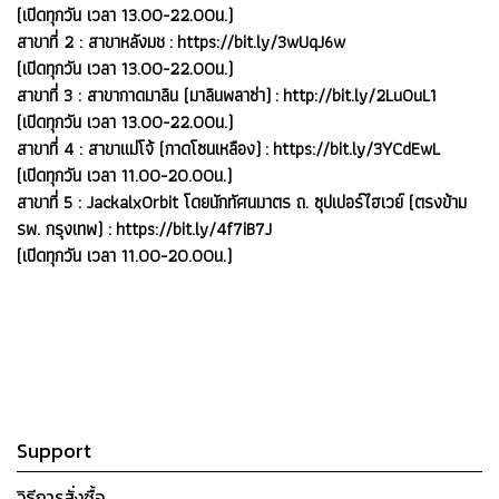
(เปิดทุกวัน เวลา 13.00-22.00น.)
สาขาที่ 2 : สาขาหลังมช :
https://bit.ly/3wUqJ6w
(เปิดทุกวัน เวลา 13.00-22.00น.)
สาขาที่ 3 : สาขากาดมาลิน (มาลินพลาซ่า) :
http://bit.ly/2LuOuL1
(เปิดทุกวัน เวลา 13.00-22.00น.)
สาขาที่ 4 : สาขาแม่โจ้ (กาดโซนเหลือง) :
https://bit.ly/3YCdEwL
(เปิดทุกวัน เวลา 11.00-20.00น.)
สาขาที่ 5 : JackalxOrbit โดยนักทัศนมาตร ถ. ซุปเปอร์ไฮเวย์ (ตรงข้าม
รพ. กรุงเทพ) :
https://bit.ly/4f7iB7J
(เปิดทุกวัน เวลา 11.00-20.00น.)
Support
วิธีการสั่งซื้อ