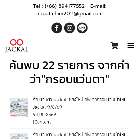
Tel : (+66) 894177552 E-mail:
napat.chim2011@gmail.com
ค้นพบ 22 รายการ จากคำ
ว่า"กรอบแว่นตา"
ร้านแว่นตา Jackal เชียงใหม่ อัพเดทกรอบแว่นเข้าใหม่
Jackal 9/6/69
9 มิ.ย. 2569
(Content)
ร้านแว่นตา Jackal เชียงใหม่ อัพเดทกรอบแว่นเข้าใหม่