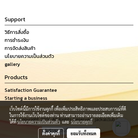
Support
วิธีการสั่งซื้อ
การชำระเงิน
การจัดส่งสินค้า
นโยบายความเป็นส่วนตัว
gallery
Products
Satisfaction Guarantee
Starting a business
เว็บไซต์นี้มีการใช้งานคุกกี้ เพื่อเพิ่มประสิทธิภาพและประสบการณ์ที่ดี
ในการใช้งานเว็บไซต์ของท่าน ท่านสามารถอ่านรายละเอียดเพิ่มเติม
© Copyright 2016 All Rights Reserved. jackalclub.com
ได้ที่
นโยบายความเป็นส่วนตัว
และ
นโยบายคุกกี้
ผู้เข้าชมวันนี้
272
ตั้งค่าคุกกี้
ยอมรับทั้งหมด