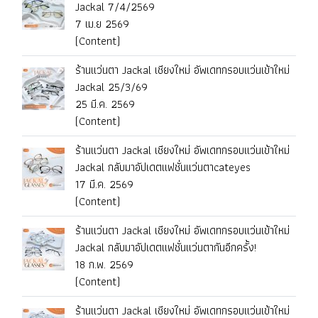
Jackal 7/4/2569
7 เม.ย 2569
(Content)
ร้านแว่นตา Jackal เชียงใหม่ อัพเดทกรอบแว่นเข้าใหม่
Jackal 25/3/69
25 มี.ค. 2569
(Content)
ร้านแว่นตา Jackal เชียงใหม่ อัพเดทกรอบแว่นเข้าใหม่
Jackal กลับมาอัปเดตแฟชั่นแว่นตาcateyes
17 มี.ค. 2569
(Content)
ร้านแว่นตา Jackal เชียงใหม่ อัพเดทกรอบแว่นเข้าใหม่
Jackal กลับมาอัปเดตแฟชั่นแว่นตากันอีกครั้ง!
18 ก.พ. 2569
(Content)
ร้านแว่นตา Jackal เชียงใหม่ อัพเดทกรอบแว่นเข้าใหม่