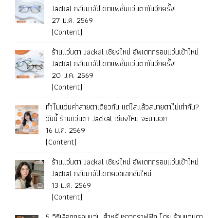
Jackal กลับมาอัปเดตแฟชั่นแว่นตากันอีกครั้ง!
27 ม.ค. 2569
(Content)
ร้านแว่นตา Jackal เชียงใหม่ อัพเดทกรอบแว่นเข้าใหม่
Jackal กลับมาอัปเดตแฟชั่นแว่นตากันอีกครั้ง!
20 ม.ค. 2569
(Content)
ทำไมแว่นค่าสายตาเดียวกัน แต่ใส่แล้วสบายตาไม่เท่ากัน?
วันนี้ ร้านแว่นตา Jackal เชียงใหม่ จะมาบอก
16 ม.ค. 2569
(Content)
ร้านแว่นตา Jackal เชียงใหม่ อัพเดทกรอบแว่นเข้าใหม่
Jackal กลับมาอัปเดตคอลเลกชันใหม่
13 ม.ค. 2569
(Content)
5 วิธีเลือกกรอบแว่น สำหรับชาวกราฟฟิก โดย ร้านแว่นตา