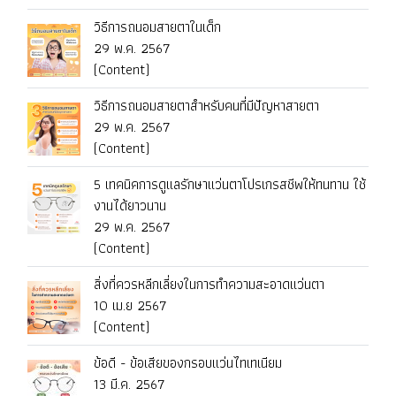
วิธีการถนอมสายตาในเด็ก
29 พ.ค. 2567
(Content)
วิธีการถนอมสายตาสำหรับคนที่มีปัญหาสายตา
29 พ.ค. 2567
(Content)
5 เทคนิคการดูแลรักษาแว่นตาโปรเกรสชีพให้ทนทาน ใช้
งานได้ยาวนาน
29 พ.ค. 2567
(Content)
สิ่งที่ควรหลีกเลี่ยงในการทำความสะอาดแว่นตา
10 เม.ย 2567
(Content)
ข้อดี - ข้อเสียของกรอบแว่นไทเทเนียม
13 มี.ค. 2567