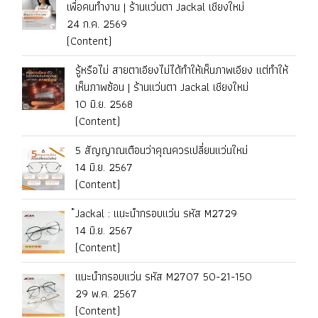
เพื่อคนทำงาน | ร้านแว่นตา Jackal เชียงใหม่
24 ก.ค. 2569
(Content)
รู้หรือไม่ สายตาเอียงไม่ได้ทำให้เห็นภาพเอียง แต่ทำให้
เห็นภาพซ้อน | ร้านแว่นตา Jackal เชียงใหม่
10 มิ.ย. 2568
(Content)
5 สัญญาณเตือนว่าคุณควรเปลี่ยนแว่นใหม่
14 มิ.ย. 2567
(Content)
๋Jackal : แนะนำกรอบแว่น รหัส M2729
14 มิ.ย. 2567
(Content)
แนะนำกรอบแว่น รหัส M2707 50-21-150
29 พ.ค. 2567
(Content)