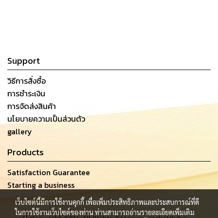
Support
วิธีการสั่งซื้อ
การชำระเงิน
การจัดส่งสินค้า
นโยบายความเป็นส่วนตัว
gallery
Products
Satisfaction Guarantee
Starting a business
เว็บไซต์นี้มีการใช้งานคุกกี้ เพื่อเพิ่มประสิทธิภาพและประสบการณ์ที่ดี
ในการใช้งานเว็บไซต์ของท่าน ท่านสามารถอ่านรายละเอียดเพิ่มเติม