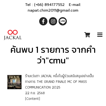
Tel : (+66) 894177552 E-mail:
napat.chim2011@gmail.com
ค้นพบ 1 รายการ จากคำ
ว่า"cmu"
ร้านแว่นตา JACKAL หนึ่งในผู้ร่วมสนับสนุนอย่างเป็น
ทางการ THE GRAND FINALE MC OF MASS
COMMUNICATION 2025
22 ก.ย. 2568
(Content)