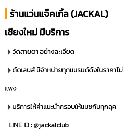
|
ร้านแว่นแจ็คเกิ้ล (JACKAL)
เชียงใหม่ มีบริการ
วัดสายตา อย่างละเอียด
ตัดเลนส์ มีจำหน่ายทุกแบรนด์ดังในราคาไม่
แพง
บริการให้คำแนะนำกรอบให้แมชกับทุกลุค
LINE ID : @jackalclub