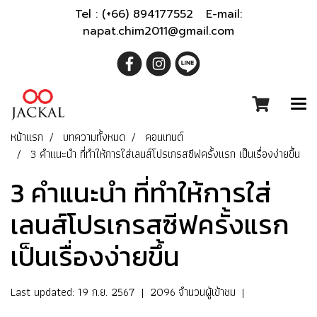
Tel : (+66) 894177552 E-mail:
napat.chim2011@gmail.com
หน้าแรก
บทความทั้งหมด
คอนเทนต์
3 คำแนะนำ ที่ทำให้การใส่เลนส์โปรเกรสซีฟครั้งแรก เป็นเรื่องง่ายขึ้น
3 คำแนะนำ ที่ทำให้การใส่
เลนส์โปรเกรสซีฟครั้งแรก
เป็นเรื่องง่ายขึ้น
Last updated: 19 ก.ย. 2567
|
2096 จำนวนผู้เข้าชม
|