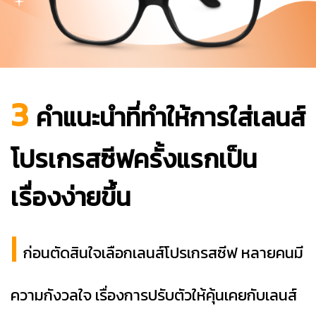
3
คำแนะนำที่ทำให้การใส่เลนส์
โปรเกรสซีฟครั้งแรกเป็น
เรื่องง่ายขึ้น
|
ก่อนตัดสินใจเลือกเลนส์โปรเกรสซีฟ
หลายคนมี
ความกังวลใจ เรื่องการปรับตัว
ให้คุ้นเคยกับเลนส์