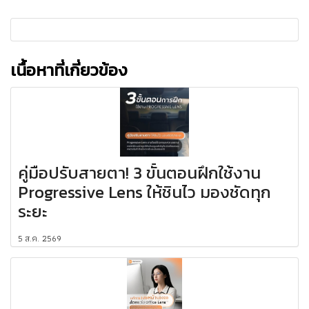
เนื้อหาที่เกี่ยวข้อง
คู่มือปรับสายตา! 3 ขั้นตอนฝึกใช้งาน
Progressive Lens ให้ชินไว มองชัดทุก
ระยะ
5 ส.ค. 2569