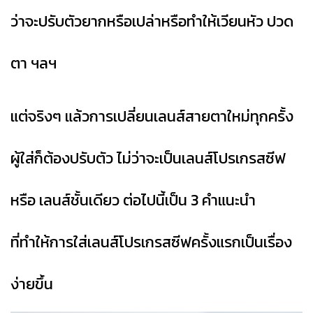
ว่าจะปรับตัวยากหรือเปล่า
หรือทำให้เวียนหัว ปวด
ตา ฯลฯ
แต่จริงๆ แล้วการเปลี่ยนเลนส์สายตาใหม่ทุกครั้ง
ผู้ใส่ก็ต้องปรับตัว ไม่ว่าจะเป็นเลนส์โปรเกรสซีฟ
หรือ เลนส์ชั้นเดียว ต่อไปนี้เป็น 3 คำแนะนำ
ที่ทำให้การใส่เลนส์โปรเกรสซีฟครั้งแรกเป็นเรื่อง
ง่ายขึ้น