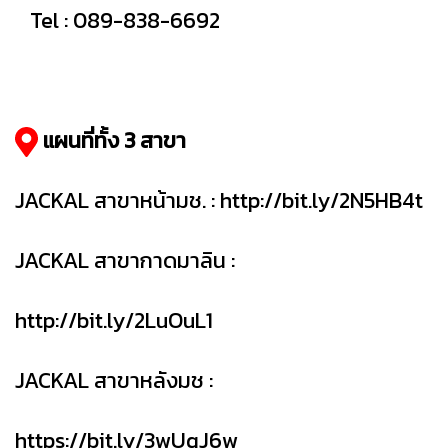
Tel : 089-838-6692
แผนที่ทั้ง 3 สาขา
JACKAL สาขาหน้ามช. :
http://bit.ly/2N5HB4t
JACKAL สาขากาดมาลิน :
http://bit.ly/2LuOuL1
JACKAL สาขาหลังมช :
https://bit.ly/3wUqJ6w