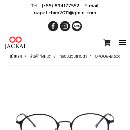
Tel : (+66) 894177552 E-mail:
napat.chim2011@gmail.com
หน้าแรก
สินค้าทั้งหมด
กรอบแว่นสายตา
OP006-Black