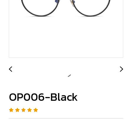
OP006-Black