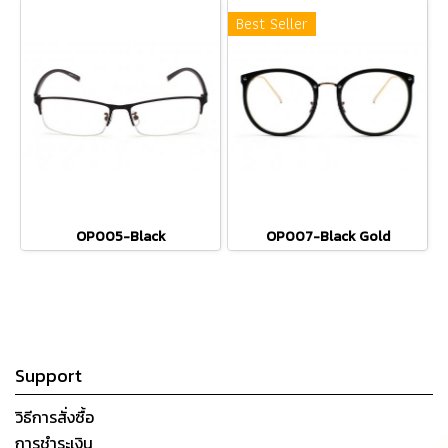
Best Seller
OP005-Black
OP007-Black Gold
Support
วิธีการสั่งซื้อ
การชำระเงิน