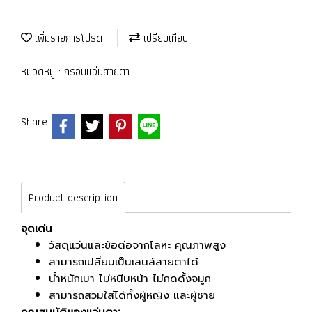
เพิ่มรายการโปรด
เปรียบเทียบ
หมวดหมู่ :
กรอบแว่นสายตา
Share
Product description
จุดเด่น
วัสดุแว่นและข้อต่อจากโลหะ คุณภาพสูง
สามารถเปลี่ยนเป็นเลนส์สายตาได้
น้ำหนักเบา ไม่หนีบหน้า ไม่กดดั้งจมูก
สามารถสวมใส่ได้ทั้งผู้หญิง และผู้ชาย