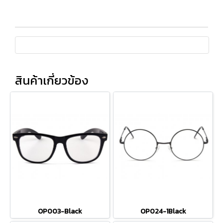
สินค้าเกี่ยวข้อง
OP003-Black
OP024-1Black