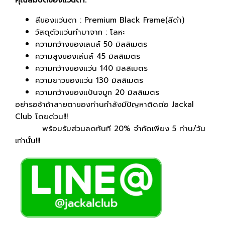
คุณสมบัติของแว่นตา:
สีของแว่นตา : Premium Black Frame(สีดำ)
วัสดุตัวแว่นทำมาจาก : โลหะ
ความกว้างของเลนส์ 50 มิลลิเมตร
ความสูงของเล่นส์ 45 มิลลิเมตร
ความกว้างของแว่น 140 มิลลิเมตร
ความยาวของแว่น 130 มิลลิเมตร
ความกว้างของแป้นจมูก 20 มิลลิเมตร
อย่ารอช้าถ้าสายตาของท่านกำลังมีปัญหาติดต่อ Jackal
Club โดยด่วน!!!
พร้อมรับส่วนลดทันที 20% จำกัดเพียง 5 ท่าน/วัน
เท่านั้น!!!