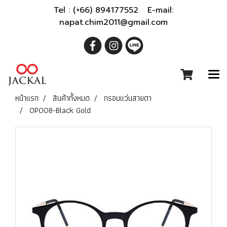
Tel : (+66) 894177552 E-mail:
napat.chim2011@gmail.com
หน้าแรก
สินค้าทั้งหมด
กรอบแว่นสายตา
OP008-Black Gold