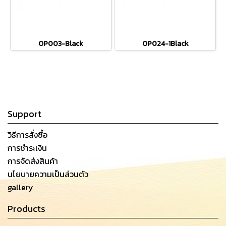
OP003-Black
OP024-1Black
Support
วิธีการสั่งซื้อ
การชำระเงิน
การจัดส่งสินค้า
นโยบายความเป็นส่วนตัว
gallery
Products