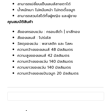
สามารถเปลี่ยนเป็นเลนส์สายตาได้
น้ำหนักเบา ไม่หนีบหน้า ไม่กดดั้งจมูก
สามารถสวมใส่ได้ทั้งผู้หญิง และผู้ชาย
คุณสมบัติสินค้า
สีของกรอบแว่น : กรอบสีดำ | ขาสีทอง
สีของเลนส์ : โปร่งใส
วัสดุของแว่น : พลาสติก และ โลหะ
ความกว้างของเลนส์ 48 มิลลิเมตร
ความสูงของเลนส์ 42 มิลลิเมตร
ความกว้างของแว่น 140 มิลลิเมตร
ความยาวของแว่น 140 มิลลิเมตร
ความกว้างของแป้นจมูก 20 มิลลิเมตร