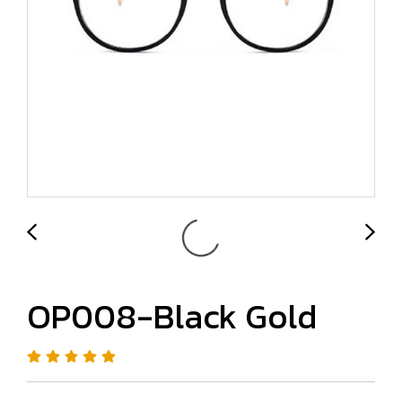
OP008-Black Gold