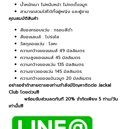
น้ำหนักเบา ไม่หนีบหน้า ไม่กดดั้งจมูก
สามารถสวมใส่ได้ทั้งผู้หญิง และผู้ชาย
คุณสมบัติสินค้า
สีของกรอบแว่น : กรอบสีดำ
สีของเลนส์ : โปร่งใส
วัสดุของแว่น : โลหะ
ความกว้างของเลนส์ 49 มิลลิเมตร
ความสูงของเลนส์ 45 มิลลิเมตร
ความกว้างของแว่น 135 มิลลิเมตร
ความยาวของแว่น 145 มิลลิเมตร
ความกว้างของแป้นจมูก 20 มิลลิเมตร
อย่ารอช้าถ้าสายตาของท่านกำลังมีปัญหาติดต่อ Jackal
Club โดยด่วน!!!
พร้อมรับส่วนลดทันที 20% จำกัดเพียง 5 ท่าน/วัน
เท่านั้น!!!