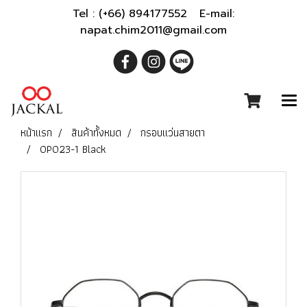
Tel : (+66) 894177552 E-mail:
napat.chim2011@gmail.com
หน้าแรก
สินค้าทั้งหมด
กรอบแว่นสายตา
OP023-1 Black