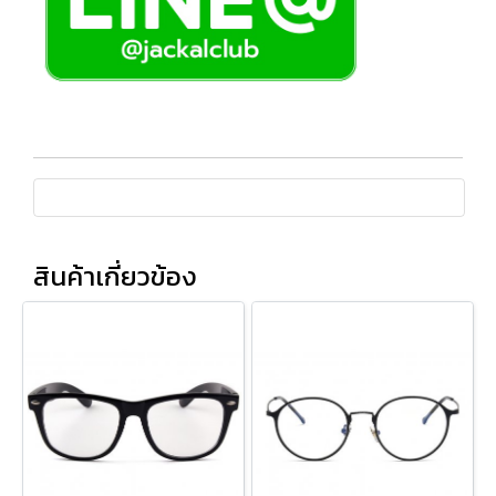
สินค้าเกี่ยวข้อง