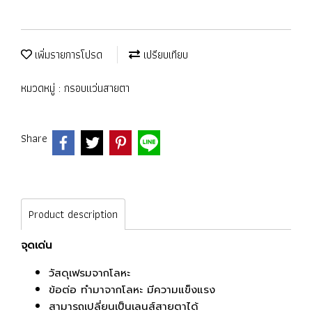
เพิ่มรายการโปรด
เปรียบเทียบ
หมวดหมู่ :
กรอบแว่นสายตา
Share
Product description
จุดเด่น
วัสดุเฟรมจากโลหะ
ข้อต่อ ทำมาจากโลหะ มีความแข็งแรง
สามารถเปลี่ยนเป็นเลนส์สายตาได้