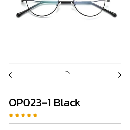
OP023-1 Black