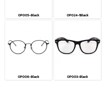
OP005-Black
OP024-1Black
OP006-Black
OP003-Black