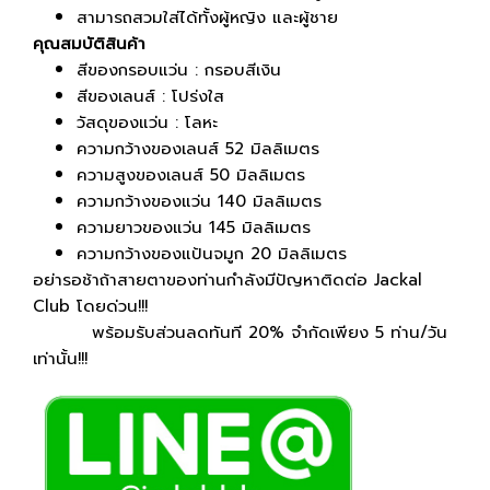
สามารถสวมใส่ได้ทั้งผู้หญิง และผู้ช
าย
คุณสมบัติสินค้า
สีของกรอบแว่น : กรอบสีเงิน
สีของเลนส์ : โปร่งใส
วัสดุของแว่น : โลหะ
ความกว้างของเลนส์ 52 มิลลิเมตร
ความสูงของเลนส์ 50 มิลลิเมตร
ความกว้างของแว่น 140 มิลลิเมตร
ความยาวของแว่น 145 มิลลิเมตร
ความกว้างของแป้นจมูก 20 มิลลิเมตร
อย่ารอช้าถ้าสายตาของท่านกำลังมีปัญหาติดต่อ Jackal
Club โดยด่วน!!!
พร้อมรับส่วนลดทันที 20% จำกัดเพียง 5 ท่าน/วัน
เท่านั้น!!!