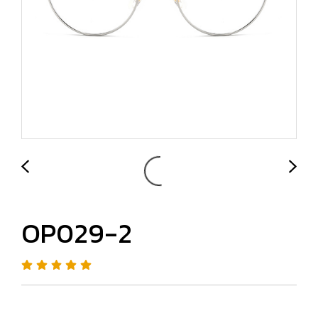
OP029-2