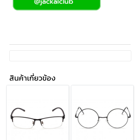
สินค้าเกี่ยวข้อง