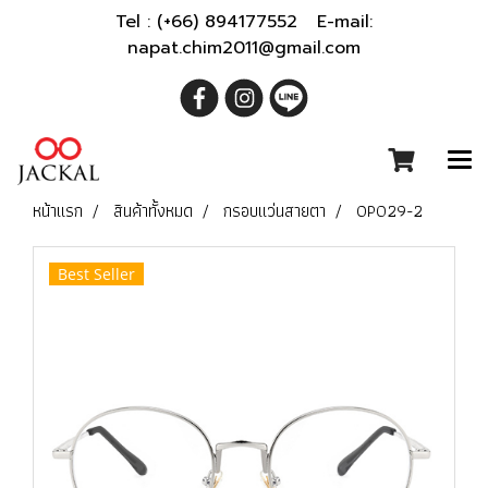
Tel : (+66) 894177552 E-mail:
napat.chim2011@gmail.com
หน้าแรก
สินค้าทั้งหมด
กรอบแว่นสายตา
OP029-2
Best Seller