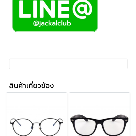
สินค้าเกี่ยวข้อง