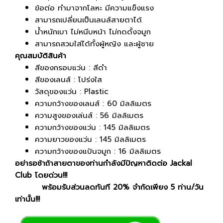
ข้อต่อ ทำมาจากโลหะ มีความแข็งแรง
สามารถเปลี่ยนเป็นเลนส์สายตาได้
น้ำหนักเบา ไม่หนีบหน้า ไม่กดดั้งจมูก
สามารถสวมใส่ได้ทั้งผู้หญิง และผู้ชาย
คุณสมบัติสินค้า
สีของกรอบแว่น : สีดำ
สีของเลนส์ : โปร่งใส
วัสดุของแว่น : Plastic
ความกว้างของเลนส์ : 60 มิลลิเมตร
ความสูงของเล่นส์ : 56 มิลลิเมตร
ความกว้างของแว่น : 145 มิลลิเมตร
ความยาวของแว่น : 145 มิลลิเมตร
ความกว้างของแป้นจมูก : 16 มิลลิเมตร
อย่ารอช้าถ้าสายตาของท่านกำลังมีปัญหาติดต่อ Jackal
Club โดยด่วน!!!
พร้อมรับส่วนลดทันที 20% จำกัดเพียง 5 ท่าน/วัน
เท่านั้น!!!