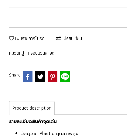
เพิ่มรายการโปรด
เปรียบเทียบ
หมวดหมู่ :
กรอบแว่นสายตา
Share
Product description
รายละเอียดสินค้าจุดเด่น
วัสดุจาก Plastic คุณภาพสูง