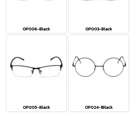
OP006-Black
OP003-Black
OP005-Black
OP024-1Black