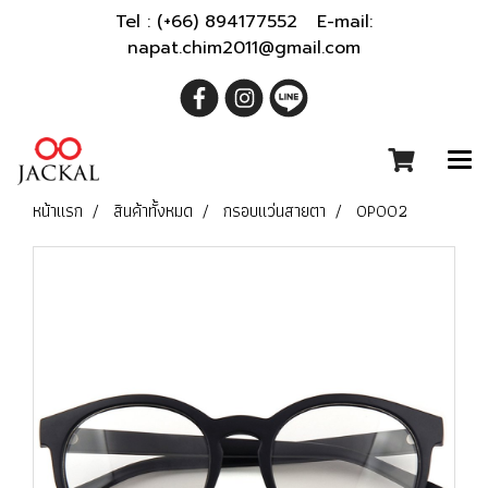
Tel : (+66) 894177552 E-mail:
napat.chim2011@gmail.com
หน้าแรก
สินค้าทั้งหมด
กรอบแว่นสายตา
OP002